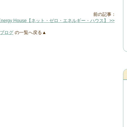
前の記事：
o Energy House【ネット・ゼロ・エネルギー・ハウス】 >>
ブログ
の一覧へ戻る▲