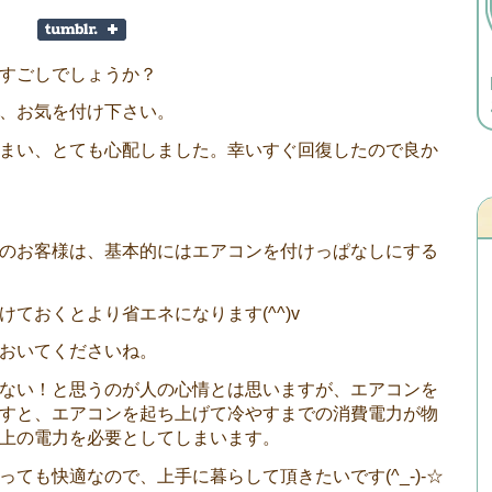
すごしでしょうか？
、お気を付け下さい。
まい、とても心配しました。幸いすぐ回復したので良か
のお客様は、基本的にはエアコンを付けっぱなしにする
ておくとより省エネになります(^^)v
おいてくださいね。
ない！と思うのが人の心情とは思いますが、エアコンを
すと、エアコンを起ち上げて冷やすまでの消費電力が物
上の電力を必要としてしまいます。
ても快適なので、上手に暮らして頂きたいです(^_-)-☆