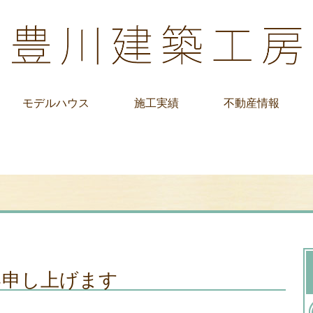
モデルハウス
施工実績
不動産情報
い申し上げます