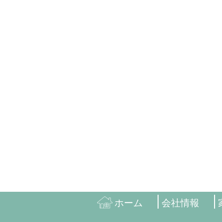
ホーム
会社情報