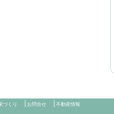
家づくり
お問合せ
不動産情報