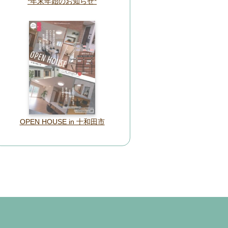
*年末年始のお知らせ*
OPEN HOUSE in 十和田市